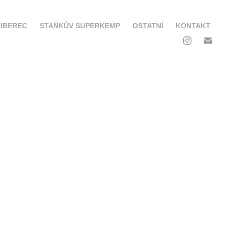
IBEREC
STAŇKŮV SUPERKEMP
OSTATNÍ
KONTAKT