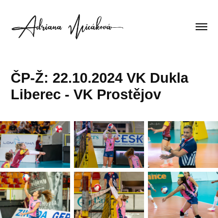
ČP-Ž: 22.10.2024 VK Dukla 
Liberec - VK Prostějov