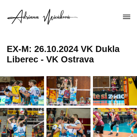
EX-M: 26.10.2024 VK Dukla 
Liberec - VK Ostrava