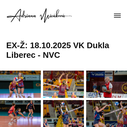
EX-Ž: 18.10.2025 VK Dukla 
Liberec - NVC