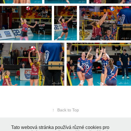
↑
Back to Top
Tato webová stránka používá různé cookies pro