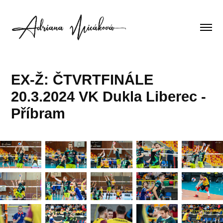
EX-Ž: ČTVRTFINÁLE 
20.3.2024 VK Dukla Liberec - 
Příbram